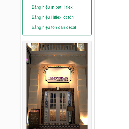
Bảng hiệu in bạt Hiflex
Bảng hiệu Hiflex lót tôn
Bảng hiệu tôn dán decal