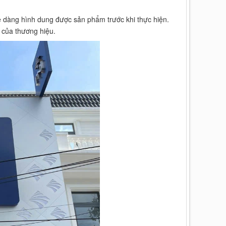
ễ dàng hình dung được sản phẩm trước khi thực hiện.
 của thương hiệu.