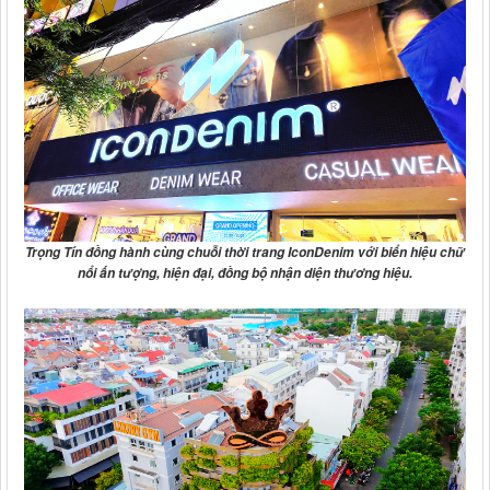
Trọng Tín đồng hành cùng
chuỗi thời trang IconDenim
với biển hiệu chữ
nổi ấn tượng, hiện đại, đồng bộ nhận diện thương hiệu.