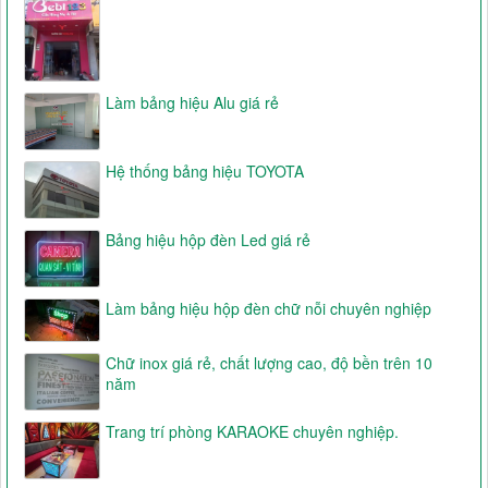
Làm bảng hiệu Alu giá rẻ
Hệ thống bảng hiệu TOYOTA
Bảng hiệu hộp đèn Led giá rẻ
Làm bảng hiệu hộp đèn chữ nỗi chuyên nghiệp
Chữ inox giá rẻ, chất lượng cao, độ bền trên 10
năm
Trang trí phòng KARAOKE chuyên nghiệp.