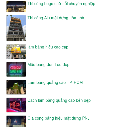
Thi công Logo chữ nổi chuyên nghiệp
Thi công Alu mặt dựng, tòa nhà.
làm bảng hiệu cao cấp
Mẫu bảng đèn Led đẹp
Làm bảng quảng cáo TP. HCM
Cách làm bảng quảng cáo bền đẹp
Gia công bảng hiệu mặt dựng PNJ