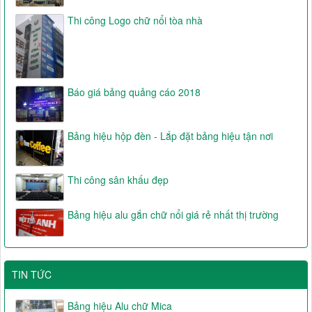
Thi công Logo chữ nổi tòa nhà
Báo giá bảng quảng cáo 2018
Bảng hiệu hộp đèn - Lắp đặt bảng hiệu tận nơi
Thi công sân khấu đẹp
Bảng hiệu alu gắn chữ nổi giá rẻ nhất thị trường
TIN TỨC
Bảng hiệu Alu chữ Mica