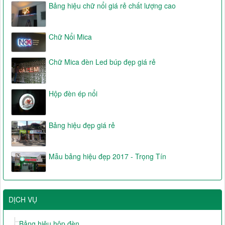
Bảng hiệu chữ nổi giá rẻ chất lượng cao
Chữ Nổi Mica
Chữ Mica đèn Led búp đẹp giá rẻ
Hộp đèn ép nổi
Bảng hiệu đẹp giá rẻ
Mẫu bảng hiệu đẹp 2017 - Trọng Tín
DỊCH VỤ
Bảng hiệu hộp đèn