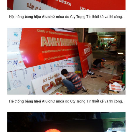
Hệ thống
bảng hiệu Alu chữ mica
do Cty Trọng Tín thiết kế và thi công.
Hệ thống
bảng hiệu Alu chữ mica
do Cty Trọng Tín thiết kế và thi công.