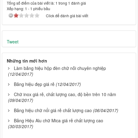
Tổng số điểm của bài viết là: 1 trong 1 đánh giá
Xếp hạng:
1
-
1
phiếu bầu
Click để đánh giá bài viết
Tweet
Những tin mới hơn
Làm bảng hiệu hộp đèn chữ nỗi chuyên nghiệp
(12/04/2017)
Bảng hiệu đẹp giá rẻ
(12/04/2017)
Chữ inox giá rẻ, chất lượng cao, độ bền trên 10 năm
(09/04/2017)
Bảng hiệu chữ nổi giá rẻ chất lượng cao
(06/04/2017)
Bảng Hiệu Alu chữ Mica giá rẻ chất lượng cao
(30/03/2017)