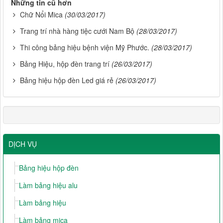
Những tin cũ hơn
Chữ Nổi Mica
(30/03/2017)
Trang trí nhà hàng tiệc cưới Nam Bộ
(28/03/2017)
Thi công bảng hiệu bệnh viện Mỹ Phước.
(28/03/2017)
Bảng Hiệu, hộp đèn trang trí
(26/03/2017)
Bảng hiệu hộp đèn Led giá rẻ
(26/03/2017)
DỊCH VỤ
Bảng hiệu hộp đèn
Làm bảng hiệu alu
Làm bảng hiệu
Làm bảng mica