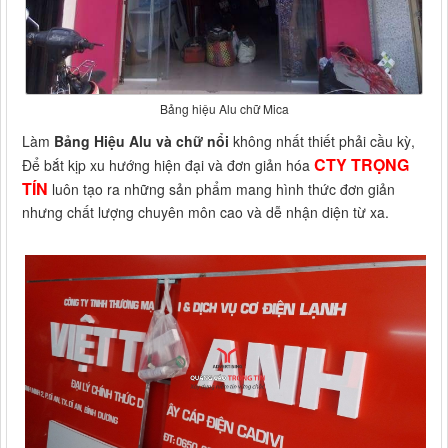
Bảng hiệu Alu chữ Mica
Làm
Bảng Hiệu Alu
và chữ nổi
không nhất thiết phải cầu kỳ,
CTY TRỌNG
Để bắt kịp xu hướng hiện đại và đơn giản hóa
TÍN
luôn tạo ra những sản phẩm mang hình thức đơn giản
nhưng chất lượng chuyên môn cao và dễ nhận diện từ xa.