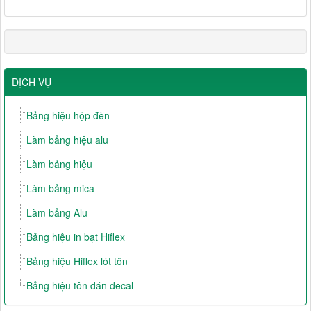
DỊCH VỤ
Bảng hiệu hộp đèn
Làm bảng hiệu alu
Làm bảng hiệu
Làm bảng mica
Làm bảng Alu
Bảng hiệu in bạt Hiflex
Bảng hiệu Hiflex lót tôn
Bảng hiệu tôn dán decal