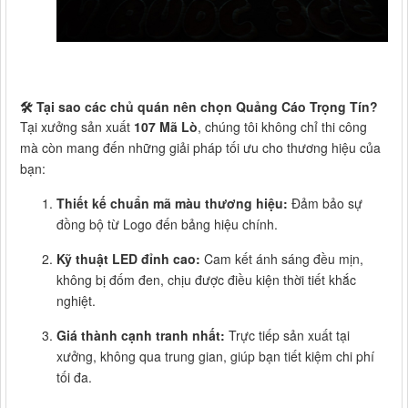
🛠️ Tại sao các chủ quán nên chọn Quảng Cáo Trọng Tín?
Tại xưởng sản xuất
107 Mã Lò
, chúng tôi không chỉ thi công
mà còn mang đến những giải pháp tối ưu cho thương hiệu của
bạn:
Thiết kế chuẩn mã màu thương hiệu:
Đảm bảo sự
đồng bộ từ Logo đến bảng hiệu chính.
Kỹ thuật LED đỉnh cao:
Cam kết ánh sáng đều mịn,
không bị đốm đen, chịu được điều kiện thời tiết khắc
nghiệt.
Giá thành cạnh tranh nhất:
Trực tiếp sản xuất tại
xưởng, không qua trung gian, giúp bạn tiết kiệm chi phí
tối đa.