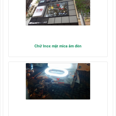
Chữ Inox mặt mica âm đèn