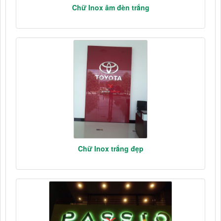
Chữ Inox âm đèn trắng
Chữ Inox trắng đẹp