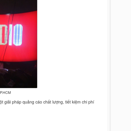
TP.HCM
 giải pháp quảng cáo chất lượng, tiết kiệm chi phí