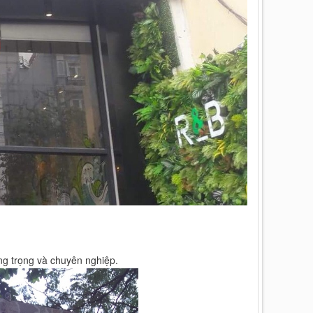
g trọng và chuyên nghiệp.