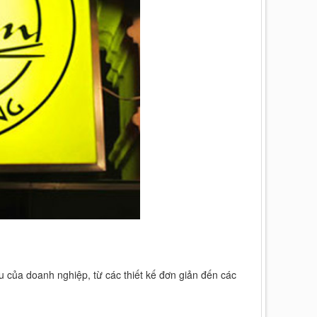
 của doanh nghiệp, từ các thiết kế đơn giản đến các