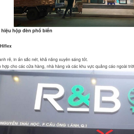
 hiệu hộp đèn phổ biến
Hiflex
nh rẻ, in ấn sắc nét, khả năng xuyên sáng tốt.
 hợp cho các cửa hàng, nhà hàng và các khu vực quảng cáo ngoài trời