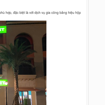
hù hợp, đặc biệt là với dịch vụ gia công bảng hiệu hộp