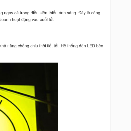
g ngay cả trong điều kiện thiếu ánh sáng. Đây là công
doanh hoạt động vào buổi tối.
khả năng chống chịu thời tiết tốt. Hệ thống đèn LED bên