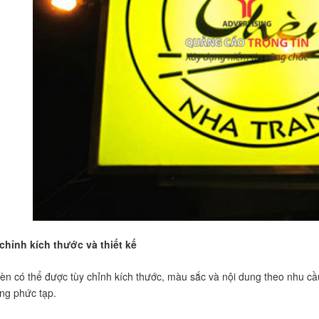
chỉnh kích thước và thiết kế
èn có thể được tùy chỉnh kích thước, màu sắc và nội dung theo nhu cầu
ng phức tạp.