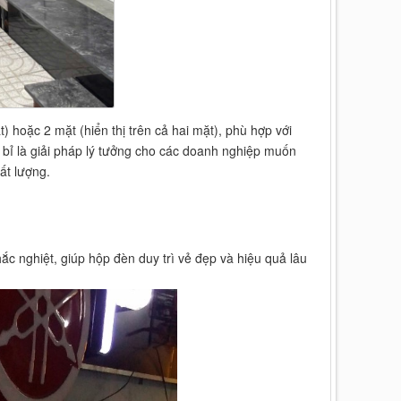
) hoặc 2 mặt (hiển thị trên cả hai mặt), phù hợp với
 bỉ là giải pháp lý tưởng cho các doanh nghiệp muốn
ất lượng.
ắc nghiệt, giúp hộp đèn duy trì vẻ đẹp và hiệu quả lâu