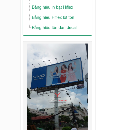
Bảng hiệu in bạt Hiflex
Bảng hiệu Hiflex lót tôn
Bảng hiệu tôn dán decal