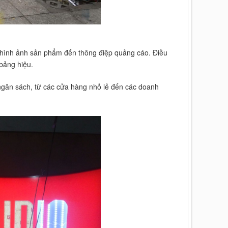
ừ hình ảnh sản phẩm đến thông điệp quảng cáo. Điều
bảng hiệu.
 ngân sách, từ các cửa hàng nhỏ lẻ đến các doanh