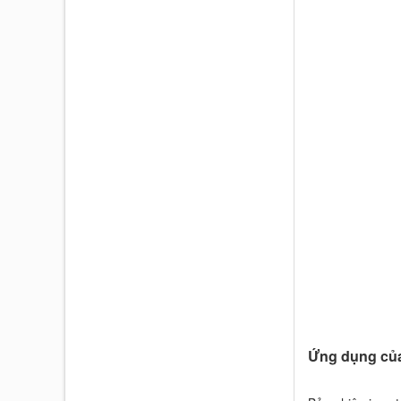
Ứng dụng của