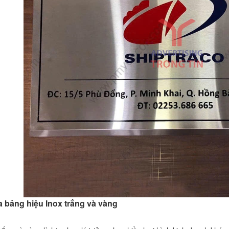
 bảng hiệu Inox trắng và vàng