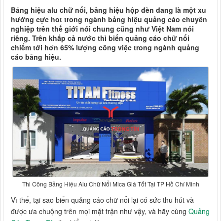
Bảng hiệu alu chữ nổi, bảng hiệu hộp đèn đang là một xu
hướng cực hot trong ngành bảng hiệu quảng cáo chuyên
nghiệp trên thế giới nói chung cũng như Việt Nam nói
riêng. Trên khắp cả nước thì biển quảng cáo chữ nổi
chiếm tới hơn 65% lượng công việc trong ngành quảng
cáo bảng hiệu.
Thi Công Bảng Hiệu Alu Chữ Nổi Mica Giá Tốt Tại TP Hồ Chí Minh
Vì thế, tại sao biển quảng cáo chữ nổi lại có sức thu hút và
được ưa chuộng trên mọi mặt trận như vậy, và hãy cùng
Quảng