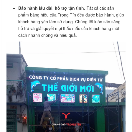
Bảo hành lâu dài, hỗ trợ tận tình:
Tất cả các sản
phẩm bảng hiệu của Trọng Tín đều được bảo hành, giúp
khách hàng yên tâm sử dụng. Chúng tôi luôn sẵn sàng
hỗ trợ và giải quyết mọi thắc mắc của khách hàng một
cách nhanh chóng và hiệu quả.