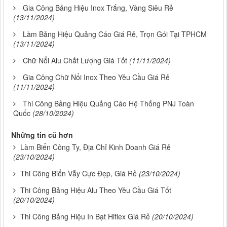
Gia Công Bảng Hiệu Inox Trắng, Vàng Siêu Rẻ
(13/11/2024)
Làm Bảng Hiệu Quảng Cáo Giá Rẻ, Trọn Gói Tại TPHCM
(13/11/2024)
Chữ Nổi Alu Chất Lượng Giá Tốt
(11/11/2024)
Gia Công Chữ Nổi Inox Theo Yêu Cầu Giá Rẻ
(11/11/2024)
Thi Công Bảng Hiệu Quảng Cáo Hệ Thống PNJ Toàn
Quốc
(28/10/2024)
Những tin cũ hơn
Làm Biển Công Ty, Địa Chỉ Kinh Doanh Giá Rẻ
(23/10/2024)
Thi Công Biển Vẫy Cực Đẹp, Giá Rẻ
(23/10/2024)
Thi Công Bảng Hiệu Alu Theo Yêu Cầu Giá Tốt
(20/10/2024)
Thi Công Bảng Hiệu In Bạt Hiflex Giá Rẻ
(20/10/2024)