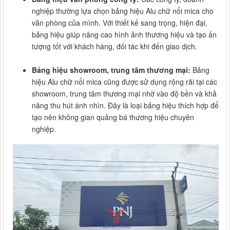
nghiệp thường lựa chọn bảng hiệu Alu chữ nổi mica cho
văn phòng của mình. Với thiết kế sang trọng, hiện đại,
bảng hiệu giúp nâng cao hình ảnh thương hiệu và tạo ấn
tượng tốt với khách hàng, đối tác khi đến giao dịch.
Bảng hiệu showroom, trung tâm thương mại:
Bảng
hiệu Alu chữ nổi mica cũng được sử dụng rộng rãi tại các
showroom, trung tâm thương mại nhờ vào độ bền và khả
năng thu hút ánh nhìn. Đây là loại bảng hiệu thích hợp để
tạo nên không gian quảng bá thương hiệu chuyên
nghiệp.