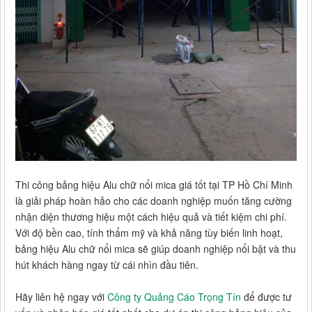
Thi công bảng hiệu Alu chữ nổi mica giá tốt tại TP Hồ Chí Minh
là giải pháp hoàn hảo cho các doanh nghiệp muốn tăng cường
nhận diện thương hiệu một cách hiệu quả và tiết kiệm chi phí.
Với độ bền cao, tính thẩm mỹ và khả năng tùy biến linh hoạt,
bảng hiệu Alu chữ nổi mica sẽ giúp doanh nghiệp nổi bật và thu
hút khách hàng ngay từ cái nhìn đầu tiên.
Hãy liên hệ ngay với
Công ty Quảng Cáo Trọng Tín
để được tư