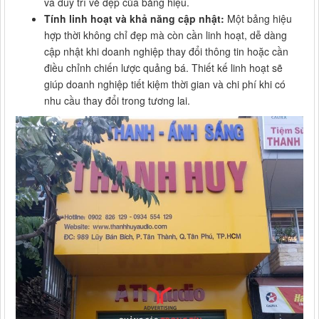
và duy trì vẻ đẹp của bảng hiệu.
Tính linh hoạt và khả năng cập nhật:
Một bảng hiệu
hợp thời không chỉ đẹp mà còn cần linh hoạt, dễ dàng
cập nhật khi doanh nghiệp thay đổi thông tin hoặc cần
điều chỉnh chiến lược quảng bá. Thiết kế linh hoạt sẽ
giúp doanh nghiệp tiết kiệm thời gian và chi phí khi có
nhu cầu thay đổi trong tương lai.