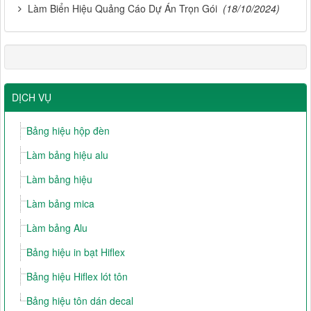
Làm Biển Hiệu Quảng Cáo Dự Án Trọn Gói
(18/10/2024)
DỊCH VỤ
Bảng hiệu hộp đèn
Làm bảng hiệu alu
Làm bảng hiệu
Làm bảng mica
Làm bảng Alu
Bảng hiệu in bạt Hiflex
Bảng hiệu Hiflex lót tôn
Bảng hiệu tôn dán decal