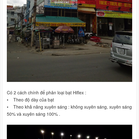
Có 2 cách chính để phân loại bạt Hiflex :
• Theo độ dày của bạt
• Theo khả năng xuyên sáng : không xuyên sáng, xuyên sáng
50% và xuyên sáng 100% .