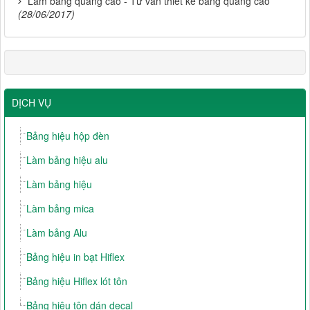
Làm bảng quảng cáo - Tư vấn thiết kế bảng quảng cáo
(28/06/2017)
DỊCH VỤ
Bảng hiệu hộp đèn
Làm bảng hiệu alu
Làm bảng hiệu
Làm bảng mica
Làm bảng Alu
Bảng hiệu in bạt Hiflex
Bảng hiệu Hiflex lót tôn
Bảng hiệu tôn dán decal