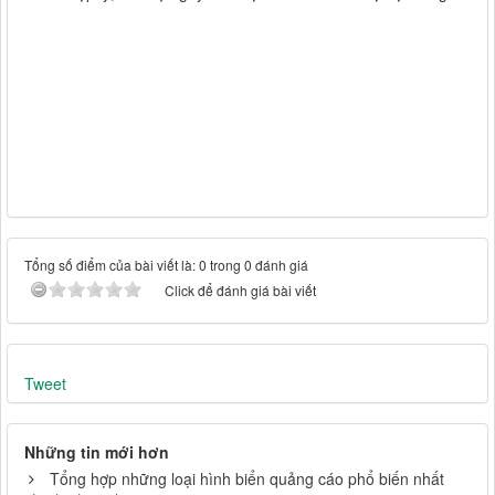
Tổng số điểm của bài viết là: 0 trong 0 đánh giá
Click để đánh giá bài viết
Tweet
Những tin mới hơn
Tổng hợp những loại hình biển quảng cáo phổ biến nhất