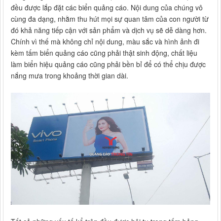
đều được lắp đặt các biển quảng cáo. Nội dung của chúng vô
cùng đa dạng, nhằm thu hút mọi sự quan tâm của con người từ
đó khả năng tiếp cận với sản phẩm và dịch vụ sẽ dễ dàng hơn.
Chính vì thế mà không chỉ nội dung, màu sắc và hình ảnh đi
kèm tấm biển quảng cáo cũng phải thật sinh động, chất liệu
làm biển hiệu quảng cáo cũng phải bền bỉ để có thể chịu được
nắng mưa trong khoảng thời gian dài.